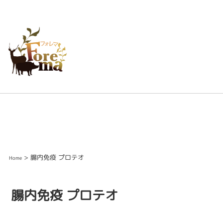
> 腸内免疫 プロテオ
Home
腸内免疫 プロテオ