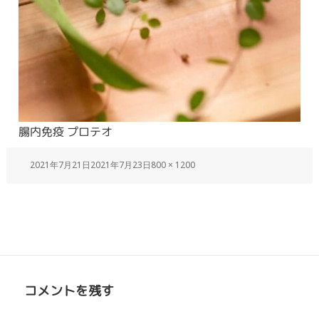
腸内免疫 プロテオ
2021年7月21日
2021年7月23日
800 × 1200
コメントを残す