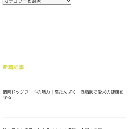
新着記事
猪肉ドッグフードの魅力｜高たんぱく・低脂肪で愛犬の健康を
守る