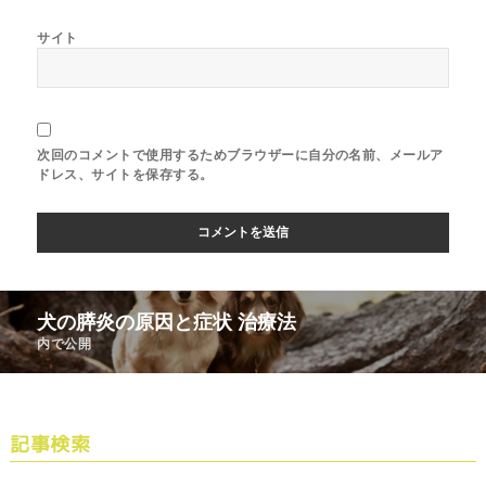
サイト
次回のコメントで使用するためブラウザーに自分の名前、メールア
ドレス、サイトを保存する。
犬の膵炎の原因と症状 治療法
内で公開
記事検索