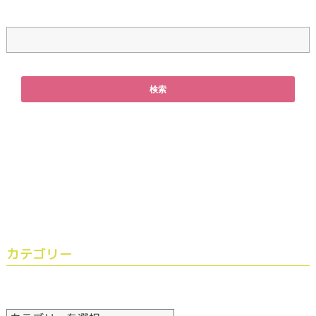
カテゴリー