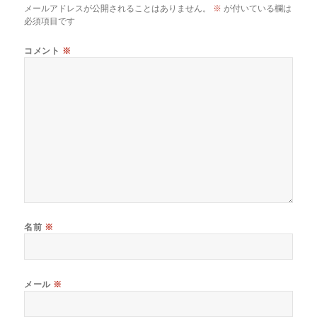
メールアドレスが公開されることはありません。
※
が付いている欄は
必須項目です
コメント
※
名前
※
メール
※