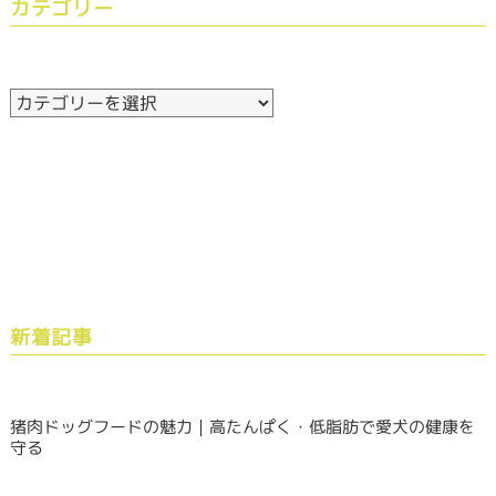
カテゴリー
新着記事
猪肉ドッグフードの魅力｜高たんぱく・低脂肪で愛犬の健康を
守る