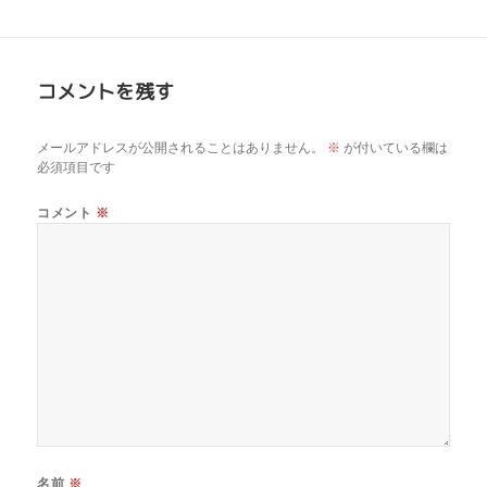
コメントを残す
メールアドレスが公開されることはありません。
※
が付いている欄は
必須項目です
コメント
※
名前
※