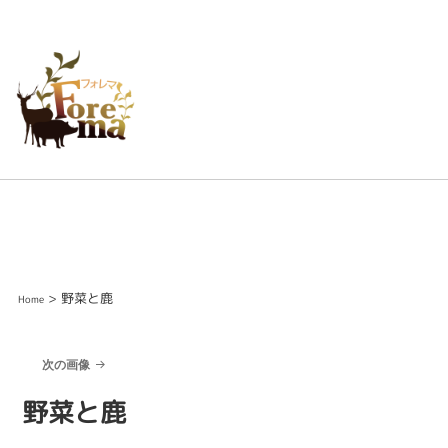
> 野菜と鹿
Home
次の画像
野菜と鹿