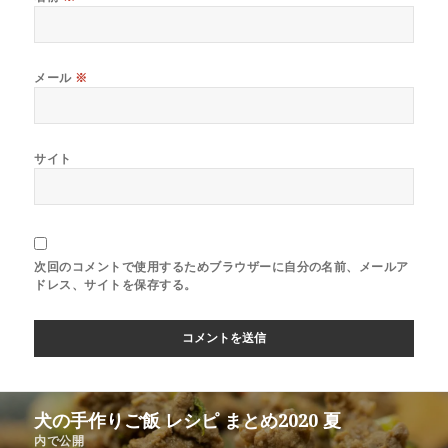
メール
※
サイト
次回のコメントで使用するためブラウザーに自分の名前、メールア
ドレス、サイトを保存する。
犬の手作りご飯 レシピ まとめ2020 夏
内で公開