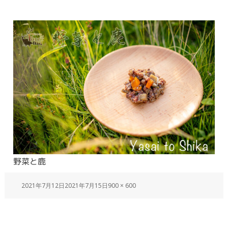
野菜と鹿
2021年7月12日
2021年7月15日
900 × 600