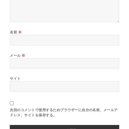
名前
※
メール
※
サイト
次回のコメントで使用するためブラウザーに自分の名前、メールア
ドレス、サイトを保存する。