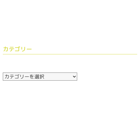
カテゴリー