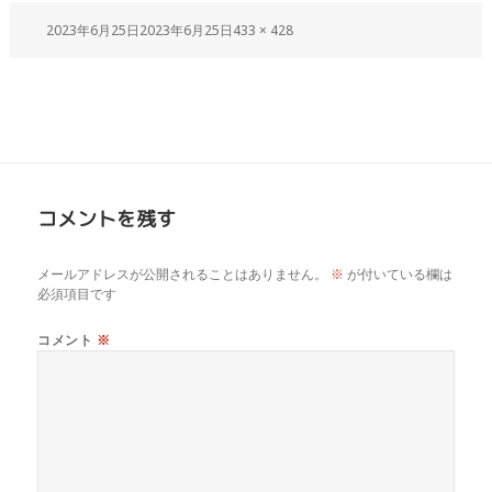
2023年6月25日
2023年6月25日
433 × 428
コメントを残す
メールアドレスが公開されることはありません。
※
が付いている欄は
必須項目です
コメント
※