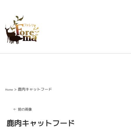
> 鹿肉キャットフード
Home
前の画像
鹿肉キャットフード