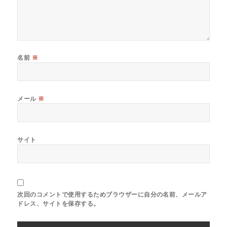
名前
※
メール
※
サイト
次回のコメントで使用するためブラウザーに自分の名前、メールア
ドレス、サイトを保存する。