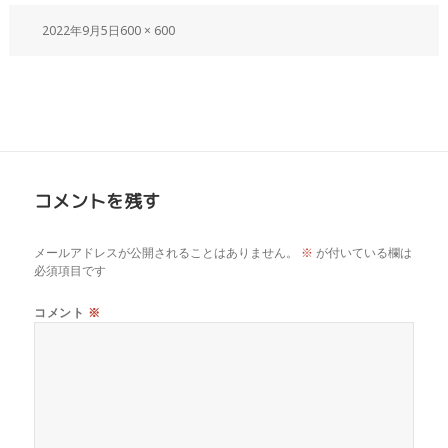
2022年9月5日
600 × 600
コメントを残す
メールアドレスが公開されることはありません。
※
が付いている欄は
必須項目です
コメント
※