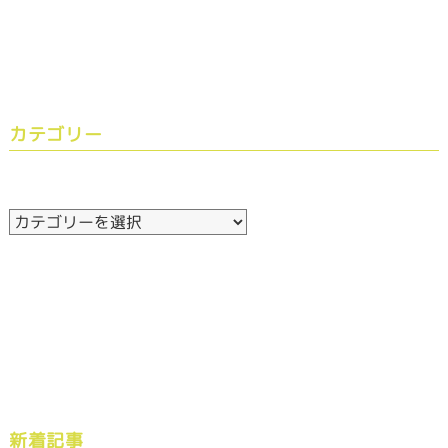
カテゴリー
新着記事