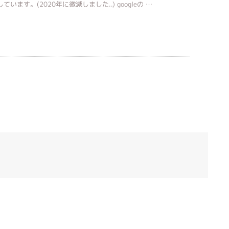
ています。(2020年に微減しました..) googleの …