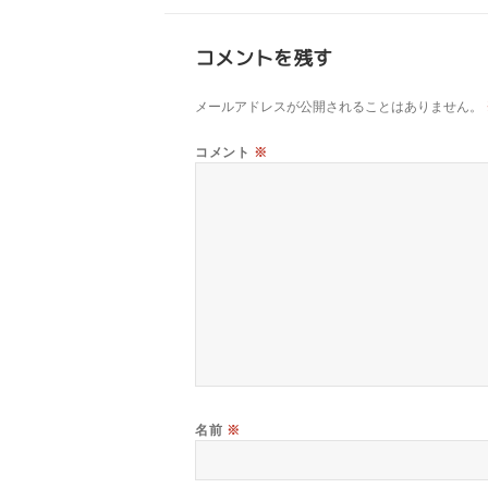
コメントを残す
メールアドレスが公開されることはありません。
コメント
※
名前
※