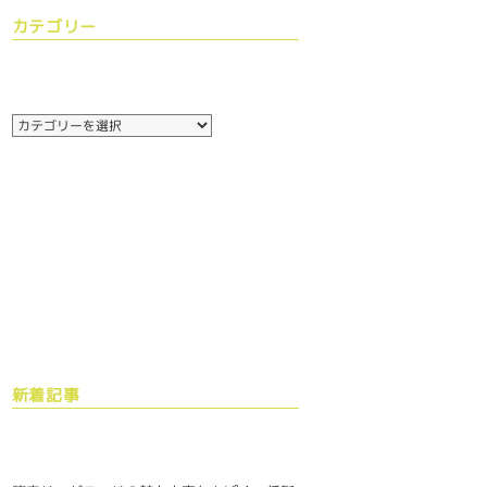
カテゴリー
新着記事