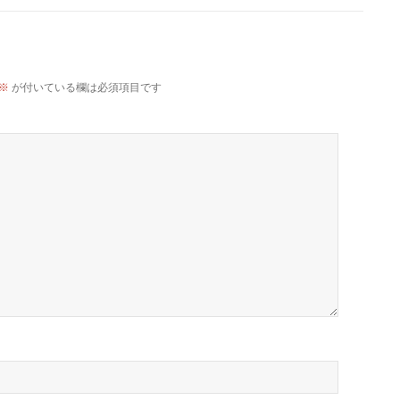
※
が付いている欄は必須項目です