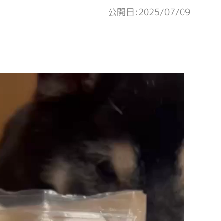
公開日:2025/07/09