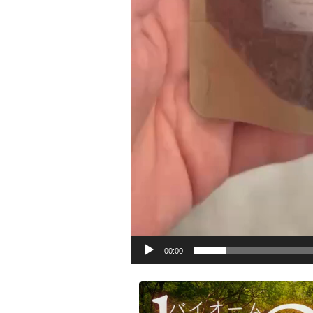
00:00