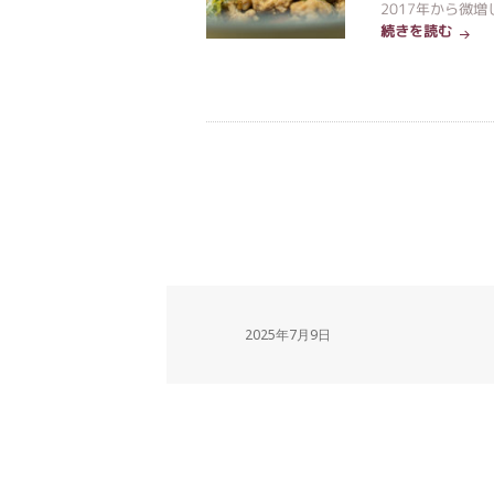
2017年から微増し
続きを読む
2025年7月9日