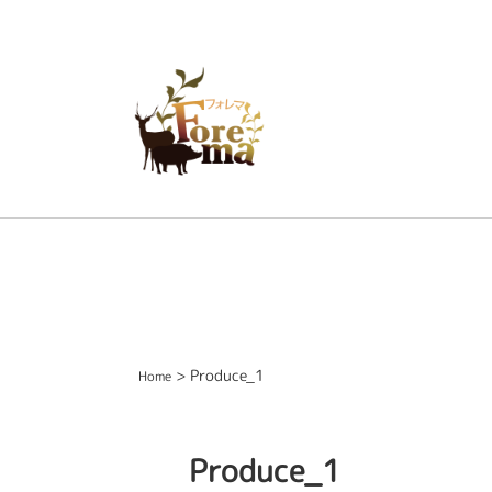
> Produce_1
Home
Produce_1