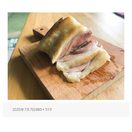
2025年7月7日
680 × 510