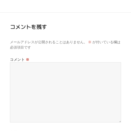
コメントを残す
メールアドレスが公開されることはありません。
※
が付いている欄は
必須項目です
コメント
※