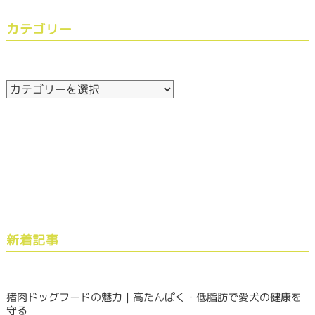
カテゴリー
新着記事
猪肉ドッグフードの魅力｜高たんぱく・低脂肪で愛犬の健康を
守る