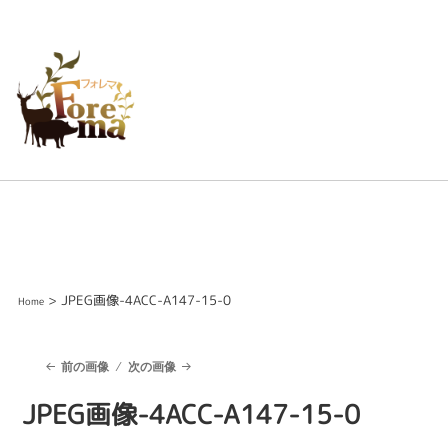
> JPEG画像-4ACC-A147-15-0
Home
前の画像
次の画像
JPEG画像-4ACC-A147-15-0