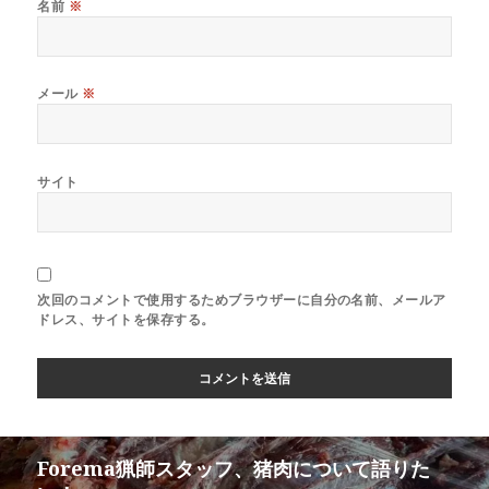
名前
※
メール
※
サイト
次回のコメントで使用するためブラウザーに自分の名前、メールア
ドレス、サイトを保存する。
Forema猟師スタッフ、猪肉について語りた