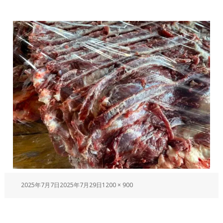
2025年7月7日
2025年7月29日
1200 × 900