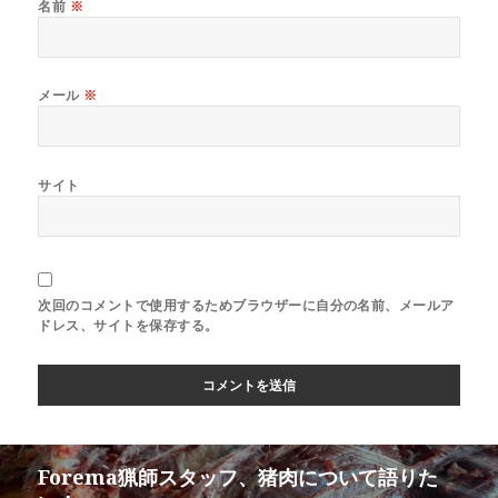
名前
※
メール
※
サイト
次回のコメントで使用するためブラウザーに自分の名前、メールア
ドレス、サイトを保存する。
Forema猟師スタッフ、猪肉について語りた