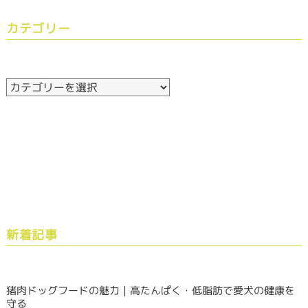
カテゴリー
新着記事
猪肉ドッグフードの魅力｜高たんぱく・低脂肪で愛犬の健康を
守る