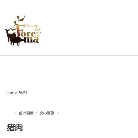
> 猪肉
Home
前の画像
次の画像
猪肉