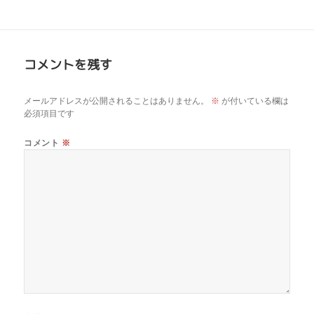
コメントを残す
メールアドレスが公開されることはありません。
※
が付いている欄は
必須項目です
コメント
※