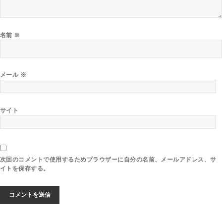
名前
※
メール
※
サイト
次回のコメントで使用するためブラウザーに自分の名前、メールアドレス、サ
イトを保存する。