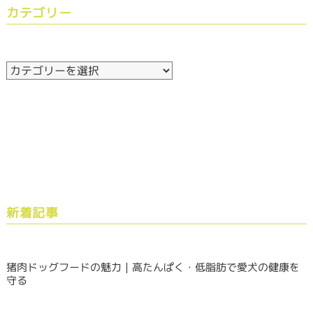
カテゴリー
新着記事
猪肉ドッグフードの魅力｜高たんぱく・低脂肪で愛犬の健康を
守る