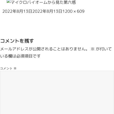
2022年8月13日
2022年8月13日
1200 × 609
コメントを残す
メールアドレスが公開されることはありません。
※
が付いて
いる欄は必須項目です
コメント
※