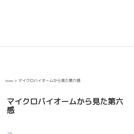
> マイクロバイオームから見た第六感
Home
マイクロバイオームから見た第六
感