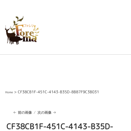
> CF38CB1F-451C-4143-B35D-8B87F9C3B031
Home
前の画像
次の画像
CF38CB1F-451C-4143-B35D-