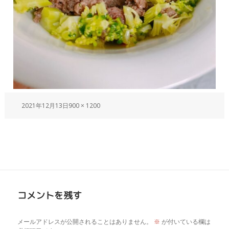
2021年12月13日
900 × 1200
コメントを残す
メールアドレスが公開されることはありません。
※
が付いている欄は