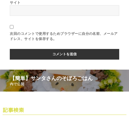
サイト
次回のコメントで使用するためブラウザーに自分の名前、メールア
ドレス、サイトを保存する。
【簡単】サンタさんのそぼろごはん
内で公開
記事検索