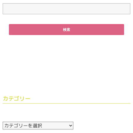
カテゴリー