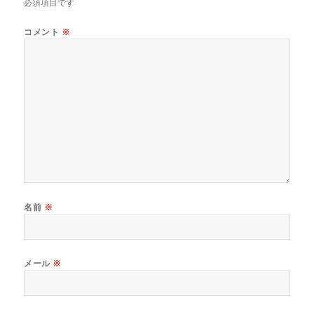
必須項目です
コメント
※
名前
※
メール
※