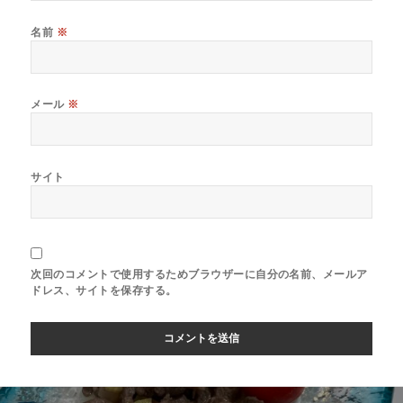
名前
※
メール
※
サイト
次回のコメントで使用するためブラウザーに自分の名前、メールア
ドレス、サイトを保存する。