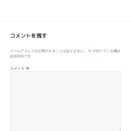
コメントを残す
メールアドレスが公開されることはありません。
※
が付いている欄は
必須項目です
コメント
※