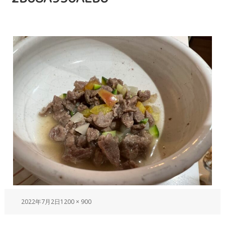
2022年7月2日
1200 × 900