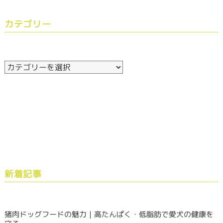
カテゴリー
新着記事
猪肉ドッグフードの魅力｜高たんぱく・低脂肪で愛犬の健康を