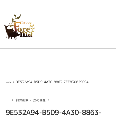
> 9E532A94-B5D9-4A30-8863-7EE8308290C4
Home
前の画像
次の画像
9E532A94-B5D9-4A30-8863-