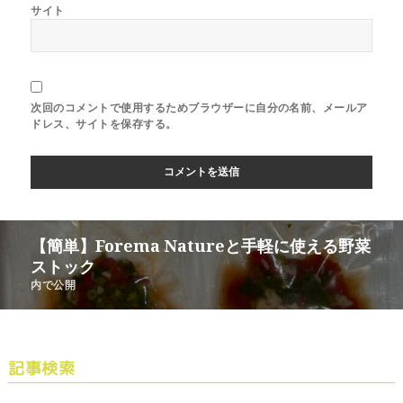
サイト
次回のコメントで使用するためブラウザーに自分の名前、メールア
ドレス、サイトを保存する。
【簡単】Forema Natureと手軽に使える野菜
ストック
内で公開
記事検索