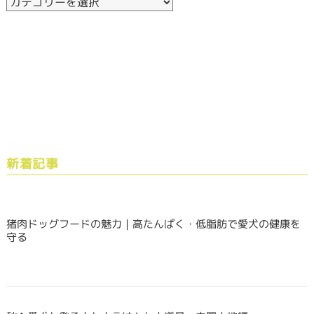
新着記事
猪肉ドッグフードの魅力｜高たんぱく・低脂肪で愛犬の健康を
守る