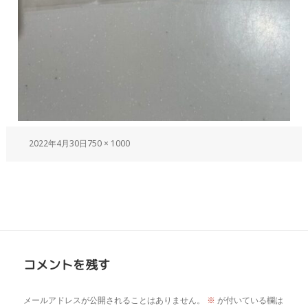
2022年4月30日
750 × 1000
コメントを残す
メールアドレスが公開されることはありません。
※
が付いている欄は