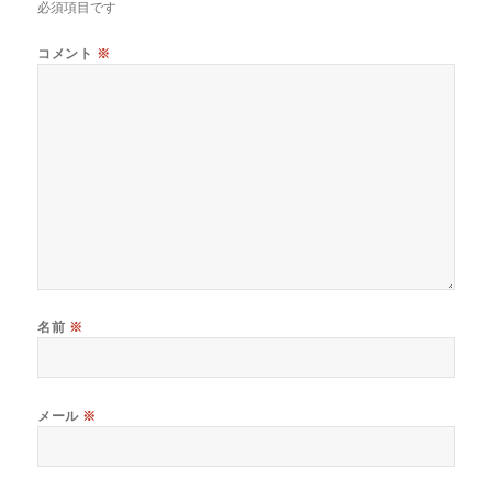
必須項目です
コメント
※
名前
※
メール
※