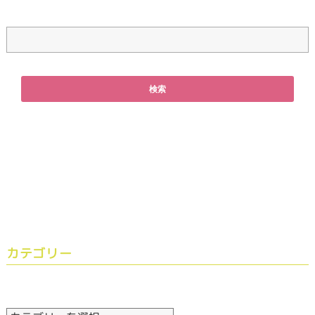
カテゴリー