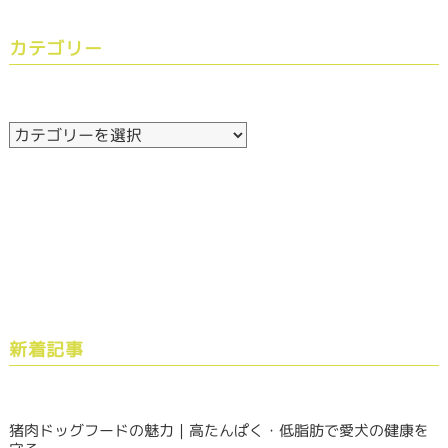
カテゴリー
新着記事
猪肉ドッグフードの魅力｜高たんぱく・低脂肪で愛犬の健康を