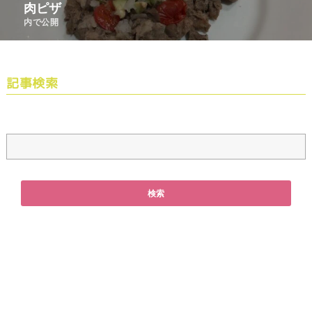
肉ピザ
内で公開
記事検索