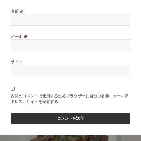
名前
※
メール
※
サイト
次回のコメントで使用するためブラウザーに自分の名前、メールア
ドレス、サイトを保存する。