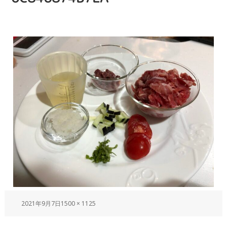
2021年9月7日
1500 × 1125