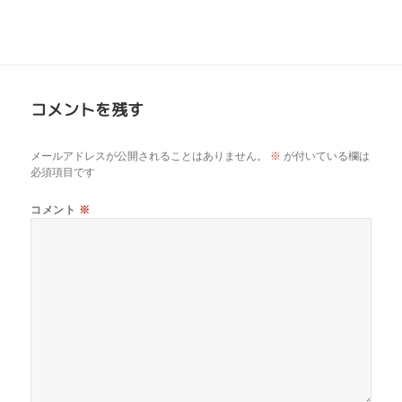
コメントを残す
メールアドレスが公開されることはありません。
※
が付いている欄は
必須項目です
コメント
※