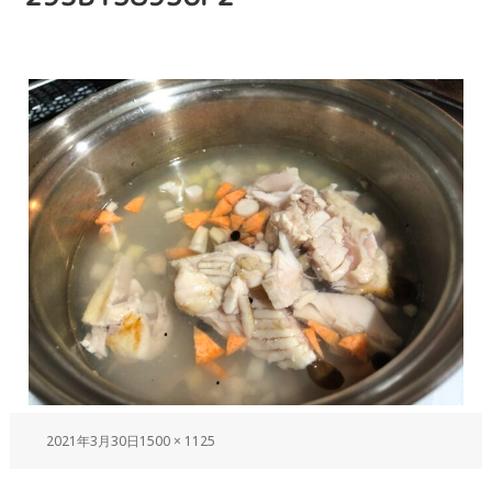
2021年3月30日
1500 × 1125