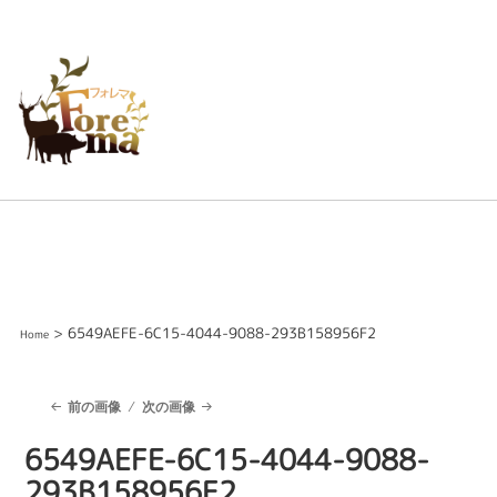
> 6549AEFE-6C15-4044-9088-293B158956F2
Home
前の画像
次の画像
6549AEFE-6C15-4044-9088-
293B158956F2