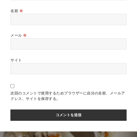
名前
※
メール
※
サイト
次回のコメントで使用するためブラウザーに自分の名前、メールア
ドレス、サイトを保存する。