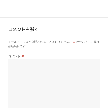
コメントを残す
メールアドレスが公開されることはありません。
※
が付いている欄は
必須項目です
コメント
※