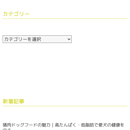
カテゴリー
新着記事
猪肉ドッグフードの魅力｜高たんぱく・低脂肪で愛犬の健康を