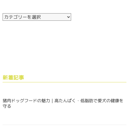
新着記事
猪肉ドッグフードの魅力｜高たんぱく・低脂肪で愛犬の健康を
守る