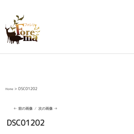
> DSC01202
Home
前の画像
次の画像
DSC01202