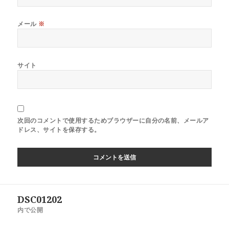
メール
※
サイト
次回のコメントで使用するためブラウザーに自分の名前、メールア
ドレス、サイトを保存する。
DSC01202
内で公開