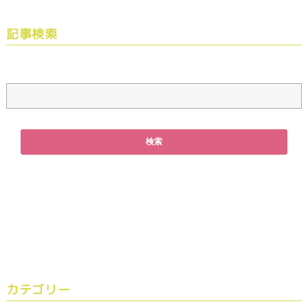
記事検索
カテゴリー