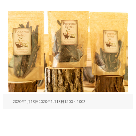
2020年1月13日
2020年1月13日
1500 × 1002