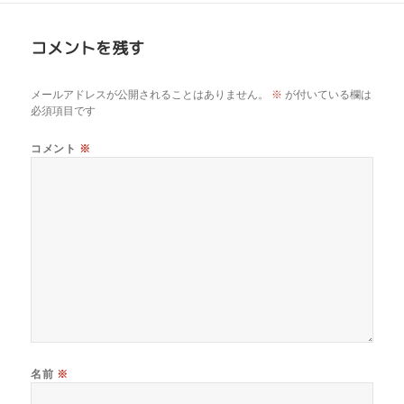
コメントを残す
メールアドレスが公開されることはありません。
※
が付いている欄は
必須項目です
コメント
※
名前
※