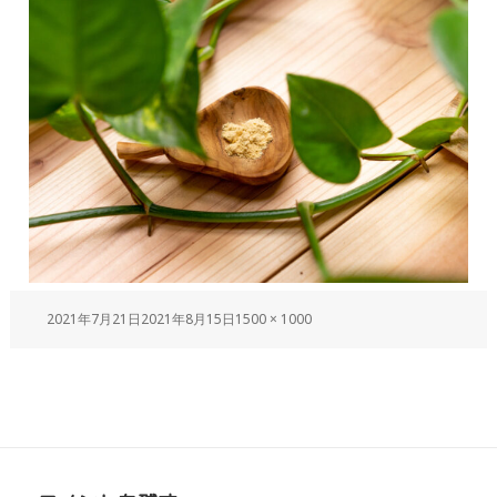
2021年7月21日
2021年8月15日
1500 × 1000