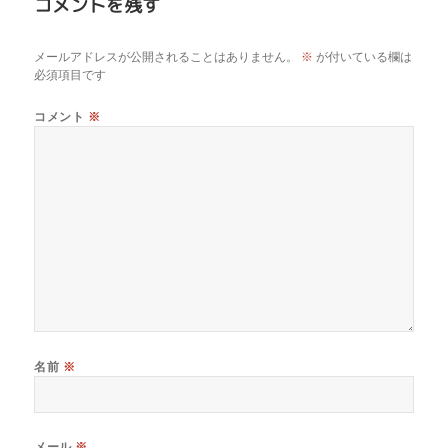
コメントを残す
メールアドレスが公開されることはありません。
※
が付いている欄は
必須項目です
コメント
※
名前
※
メール
※