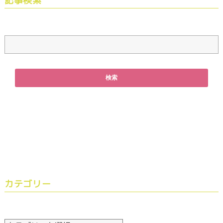
記事検索
カテゴリー