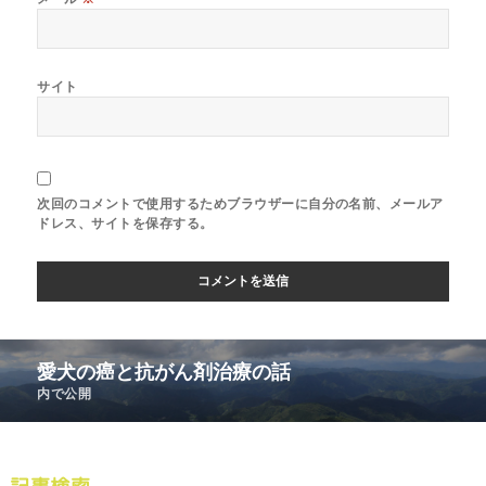
サイト
次回のコメントで使用するためブラウザーに自分の名前、メールア
ドレス、サイトを保存する。
愛犬の癌と抗がん剤治療の話
内で公開