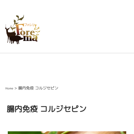
> 腸内免疫 コルジセピン
Home
腸内免疫 コルジセピン