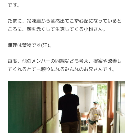
です。
たまに、冷凍庫から全然出てこず心配になっていると
ころに、顔を赤くして生還してくる小松さん。
無理は禁物です(汗)。
毎度、他のメンバーの同線なども考え、提案や改善し
てくれるとても頼りになるみんなのお兄さんです。