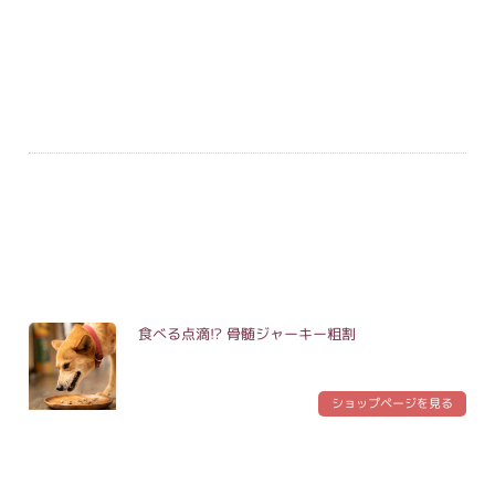
食べる点滴!? 骨髄ジャーキー粗割
ショップページを見る