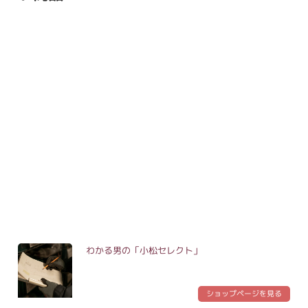
わかる男の「小松セレクト」
ショップページを見る