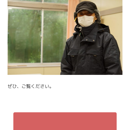
ぜひ、ご覧ください。