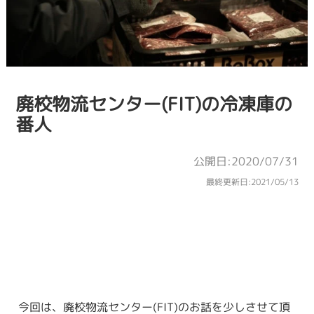
廃校物流センター(FIT)の冷凍庫の
番人
公開日:2020/07/31
最終更新日:
2021/05/13
今回は、廃校物流センター(FIT)のお話を少しさせて頂