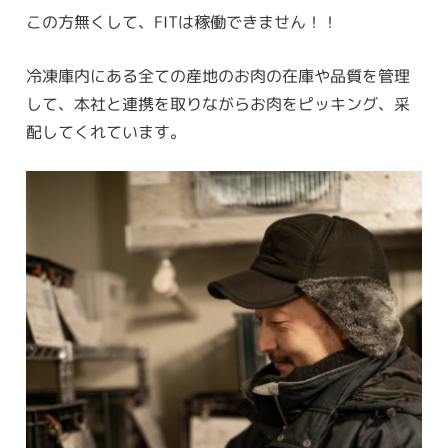
この方無くして、FITは稼働できません！！
冷凍庫内にある全ての産地のお肉の在庫や品質を管理
して、本社と連携を取りながらお肉をピッキング、采
配してくれています。