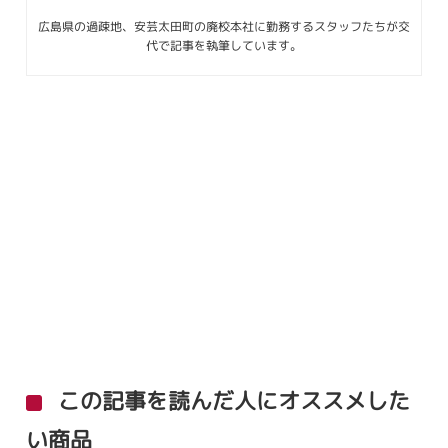
広島県の過疎地、安芸太田町の廃校本社に勤務するスタッフたちが交
代で記事を執筆しています。
この記事を読んだ人にオススメした
い商品