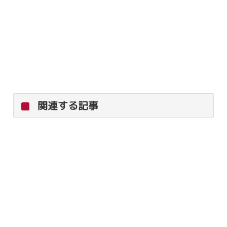
関連する記事