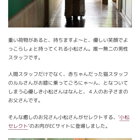
重い荷物があると、持ちますよ〜と、優しい笑顔でよ
っこらしょと持ってくれる小松さん。唯一無二の男性
スタッフです。
人間スタッフだけでなく、赤ちゃんだった猫スタッフ
のルルさんがお膝に乗ってごろにゃ〜ん、となついて
しまう心優しき小松さんはなんと、４人のお子さまの
お父さんです。
そんな癒しのお兄さん小松さんがセレクトする、’
小松
セレクト
‘のお肉がECサイトに登場しました。