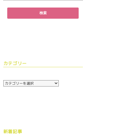
カテゴリー
新着記事