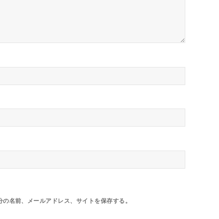
分の名前、メールアドレス、サイトを保存する。