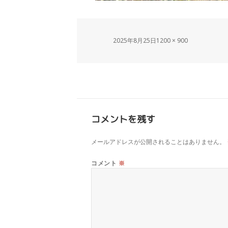
2025年8月25日
1200 × 900
コメントを残す
メールアドレスが公開されることはありません。
コメント
※