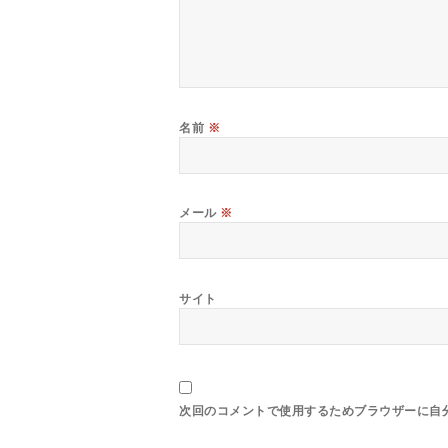
名前
※
メール
※
サイト
次回のコメントで使用するためブラウザーに自