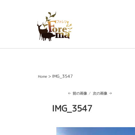
> IMG_3547
Home
前の画像
次の画像
IMG_3547