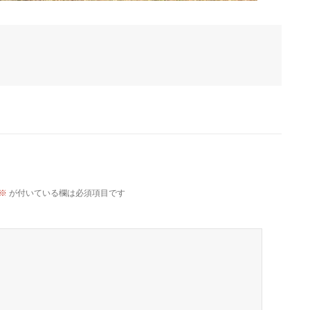
※
が付いている欄は必須項目です