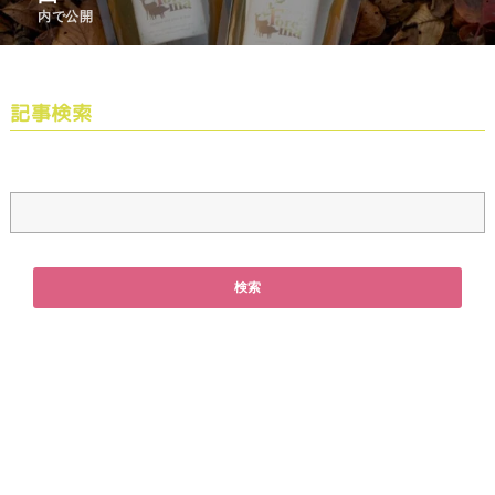
内で公開
記事検索