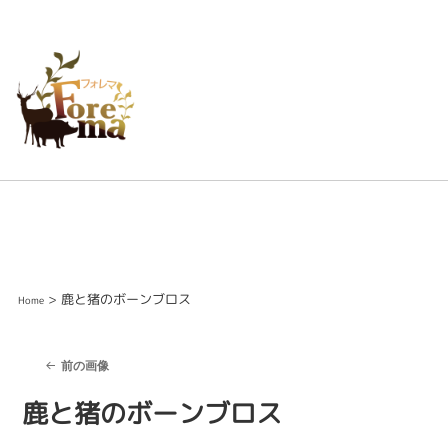
> 鹿と猪のボーンブロス
Home
前の画像
鹿と猪のボーンブロス