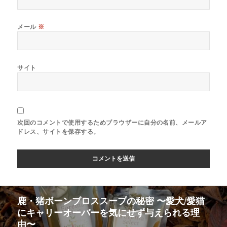
メール
※
サイト
次回のコメントで使用するためブラウザーに自分の名前、メールア
ドレス、サイトを保存する。
鹿・猪ボーンブロススープの秘密 〜愛犬/愛猫
にキャリーオーバーを気にせず与えられる理
由〜