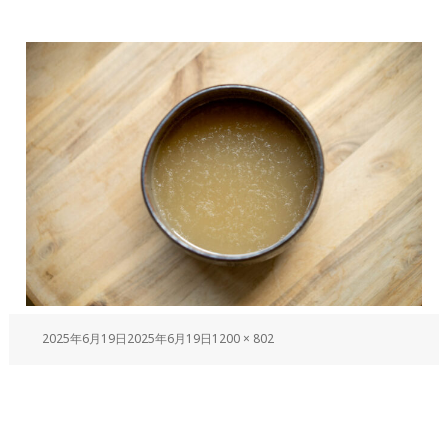
2025年6月19日
2025年6月19日
1200 × 802