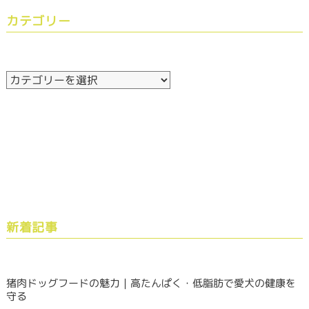
カテゴリー
新着記事
猪肉ドッグフードの魅力｜高たんぱく・低脂肪で愛犬の健康を
守る