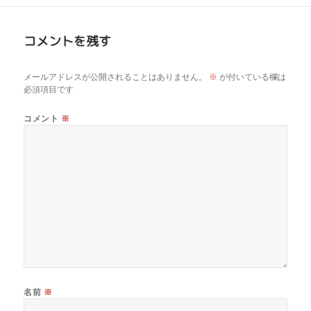
コメントを残す
メールアドレスが公開されることはありません。
※
が付いている欄は
必須項目です
コメント
※
名前
※