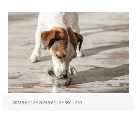
2025年6月12日
2025年6月12日
990 × 660