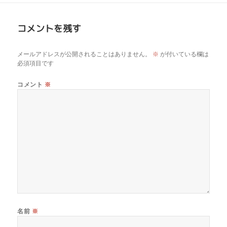
コメントを残す
メールアドレスが公開されることはありません。
※
が付いている欄は
必須項目です
コメント
※
名前
※