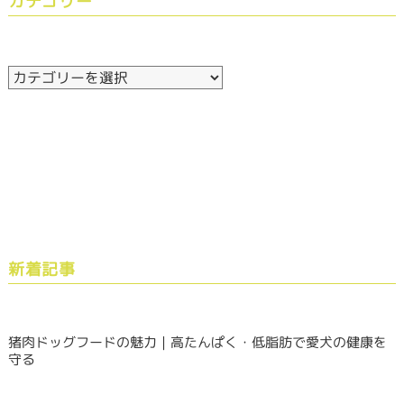
カテゴリー
新着記事
猪肉ドッグフードの魅力｜高たんぱく・低脂肪で愛犬の健康を
守る