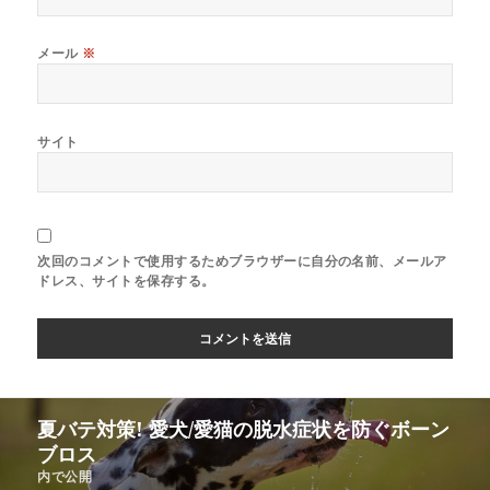
メール
※
サイト
次回のコメントで使用するためブラウザーに自分の名前、メールア
ドレス、サイトを保存する。
夏バテ対策! 愛犬/愛猫の脱水症状を防ぐボーン
ブロス
内で公開