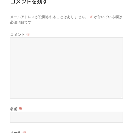
コメントを残す
メールアドレスが公開されることはありません。
※
が付いている欄は
必須項目です
コメント
※
名前
※
メール
※