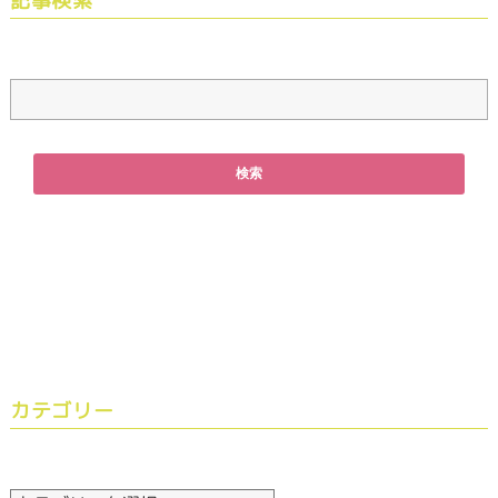
記事検索
カテゴリー