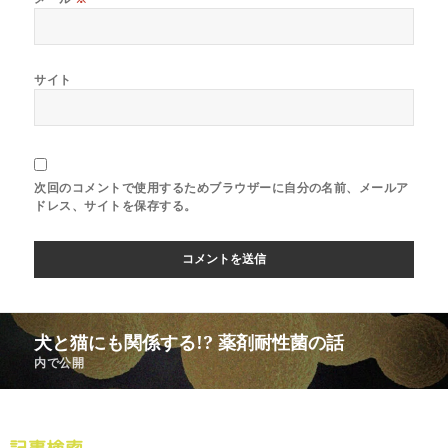
サイト
次回のコメントで使用するためブラウザーに自分の名前、メールア
ドレス、サイトを保存する。
犬と猫にも関係する!? 薬剤耐性菌の話
内で公開