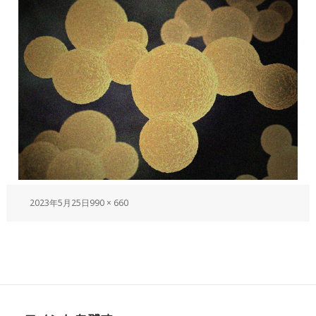
2023年5月25日
990 × 660