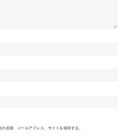
分の名前、メールアドレス、サイトを保存する。