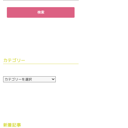
カテゴリー
新着記事