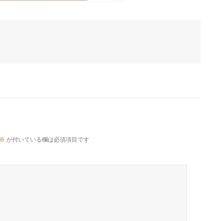
※
が付いている欄は必須項目です