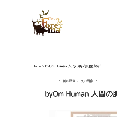
> byOm Human 人間の腸内細菌解析
Home
前の画像
次の画像
byOm Human 人