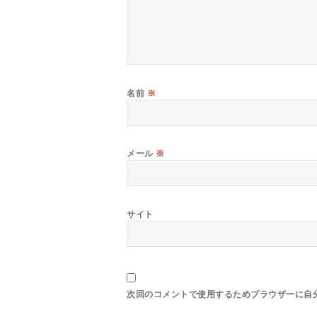
名前
※
メール
※
サイト
次回のコメントで使用するためブラウザーに自