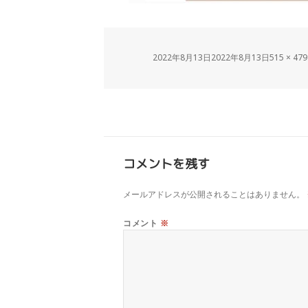
2022年8月13日
2022年8月13日
515 × 479
コメントを残す
メールアドレスが公開されることはありません。
コメント
※