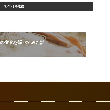
菌の変化を調べてみた話